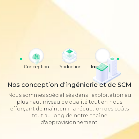
Conception
Production
Ingénierie
Nos conception d'ingénierie et de SCM
Nous sommes spécialisés dans l'exploitation au
plus haut niveau de qualité tout en nous
efforçant de maintenir la réduction des coûts
tout au long de notre chaîne
d'approvisionnement.