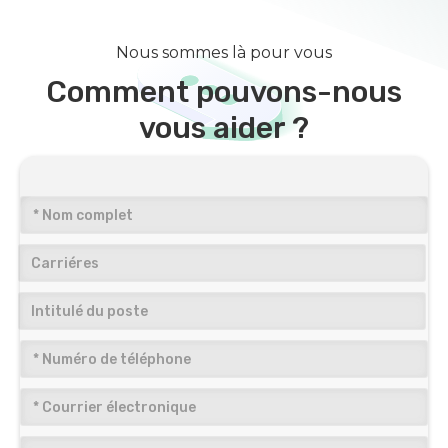
Nous sommes là pour vous
Comment pouvons-nous
vous aider ?